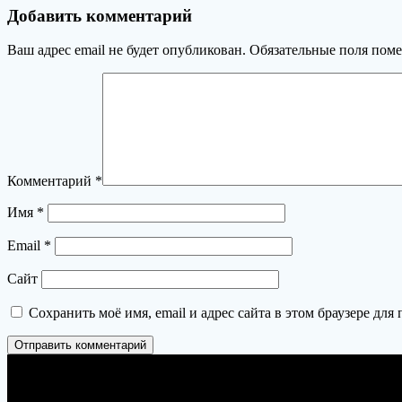
по
Добавить комментарий
записям
Ваш адрес email не будет опубликован.
Обязательные поля пом
Комментарий
*
Имя
*
Email
*
Сайт
Сохранить моё имя, email и адрес сайта в этом браузере д