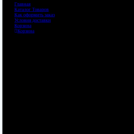
Главная
Каталог Товаров
Как оформить заказ
Условия доставки
Корзина
Корзина