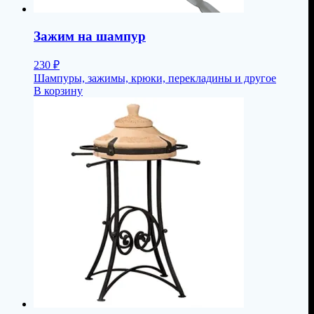
Зажим на шампур
230
₽
Шампуры, зажимы, крюки, перекладины и другое
В корзину