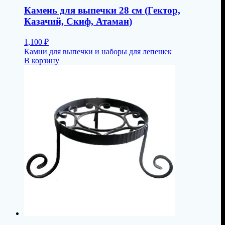
Камень для выпечки 28 см (Гектор,
Казачий, Скиф, Атаман)
1,100
₽
Камни для выпечки и наборы для лепешек
В корзину