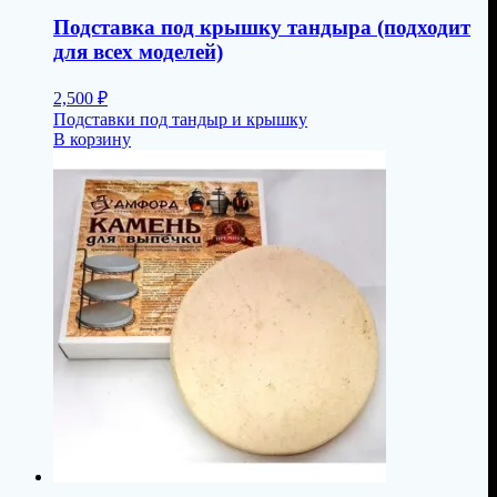
Подставка под крышку тандыра (подходит
для всех моделей)
2,500
₽
Подставки под тандыр и крышку
В корзину