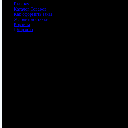
Главная
Каталог Товаров
Как оформить заказ
Условия доставки
Корзина
Корзина