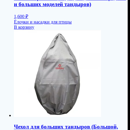
и больших моделей тандыров)
1,600
₽
Ёлочки и насадки для птицы
В корзину
Чехол для больших тандыров (Большой,