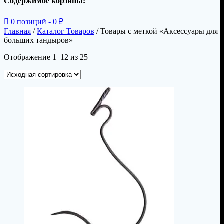
Содержимое корзины:
0 позиций -
0
₽
Главная
/
Каталог Товаров
/ Товары с меткой «Аксессуары для
больших тандыров»
Отображение 1–12 из 25