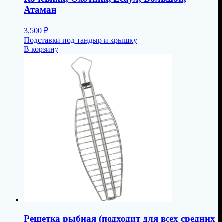
Атаман
3,500
₽
Подставки под тандыр и крышку
В корзину
Решетка рыбная (подходит для всех средних