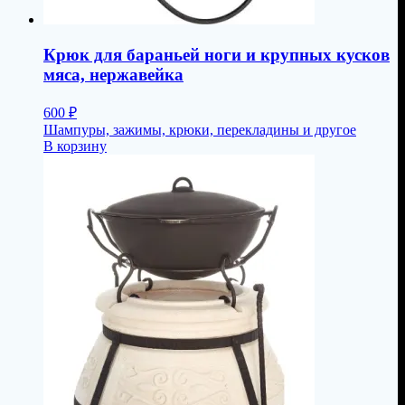
Крюк для бараньей ноги и крупных кусков
мяса, нержавейка
600
₽
Шампуры, зажимы, крюки, перекладины и другое
В корзину