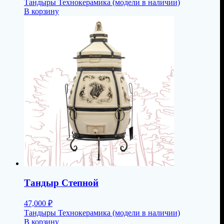
Тандыры Технокерамика (модели в наличии)
В корзину
Тандыр Степной
47,000
₽
Тандыры Технокерамика (модели в наличии)
В корзину