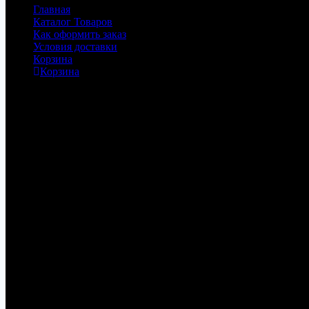
Главная
Каталог Товаров
Как оформить заказ
Условия доставки
Корзина
Корзина