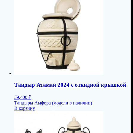
Тандыр Атаман 2024 с откидной крышкой
39,400
₽
Тандыры Амфора (модели в наличии)
В корзину