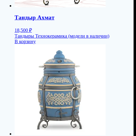
Тандыр Ахмат
18,500
₽
Тандыры Технокерамика (модели в наличии)
В корзину