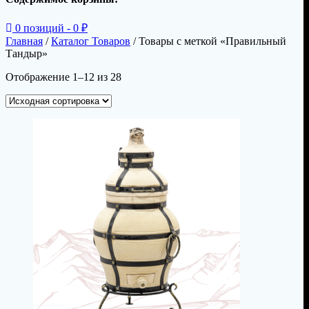
0 позиций -
0
₽
Главная
/
Каталог Товаров
/ Товары с меткой «Правильный
Тандыр»
Отображение 1–12 из 28