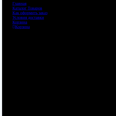
Главная
Каталог Товаров
Как оформить заказ
Условия доставки
Корзина
Корзина