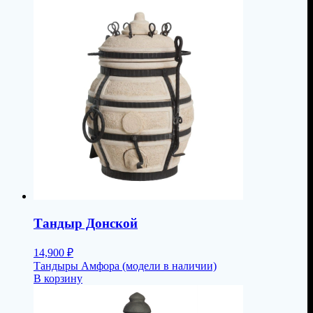
Тандыр Донской
14,900
₽
Тандыры Амфора (модели в наличии)
В корзину