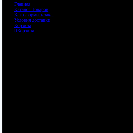
Главная
Каталог Товаров
Как оформить заказ
Условия доставки
Корзина
Корзина