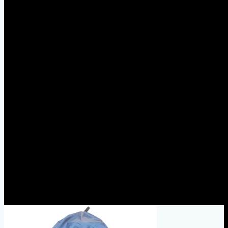
Чехлы для тандыра