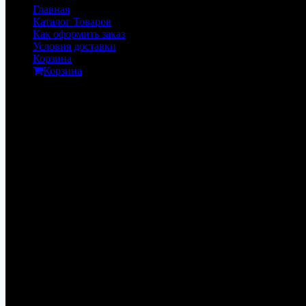
Главная
Каталог Товаров
Как оформить заказ
Условия доставки
Корзина
Корзина