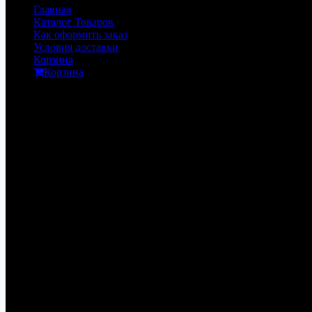
Главная
Каталог Товаров
Как оформить заказ
Условия доставки
Корзина
Корзина