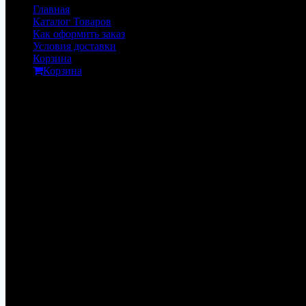
Главная
Каталог Товаров
Как оформить заказ
Условия доставки
Корзина
Корзина