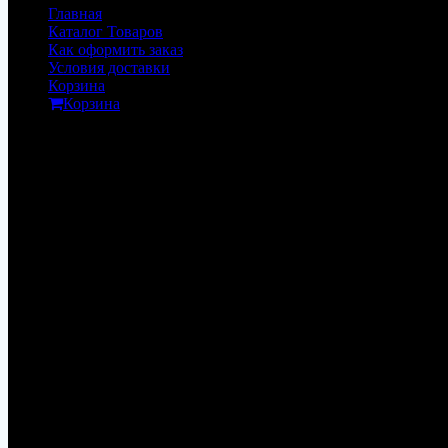
Главная
Каталог Товаров
Как оформить заказ
Условия доставки
Корзина
Корзина